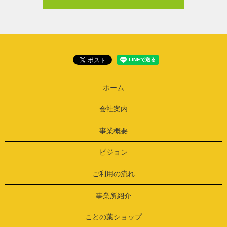
ホーム
会社案内
事業概要
ビジョン
ご利用の流れ
事業所紹介
ことの葉ショップ