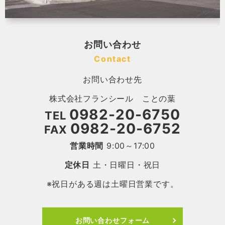
お問い合わせ
Contact
お問い合わせ先
株式会社フランシール ことの葉
0982-20-6750
TEL
0982-20-6752
FAX
営業時間
9:00～17:00
定休日
土・日曜日・祝日
※祝日がある週は土曜日営業です。
お問い合わせフォーム