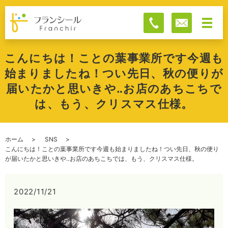
こんにちは！ことの葉事業所です今週も
始まりましたね！つい先日、秋の便りが
届いたかと思いきや‥お店のあちこちで
は、もう、クリスマス仕様。
ホーム
SNS
こんにちは！ことの葉事業所です今週も始まりましたね！つい先日、秋の便り
が届いたかと思いきや‥お店のあちこちでは、もう、クリスマス仕様。
2022/11/21