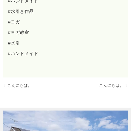
#ハンドメイド
#水引き作品
#ヨガ
#ヨガ教室
#水引
#ハンドメイド
こんにちは。
こんにちは。