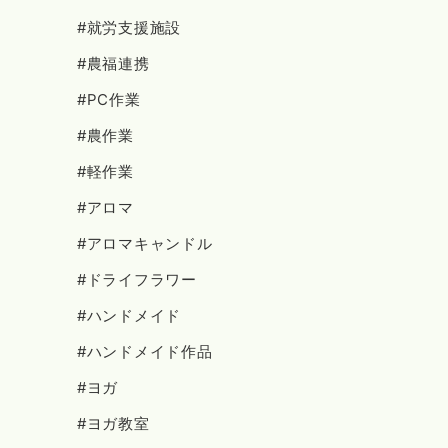
#就労支援施設
#農福連携
#PC作業
#農作業
#軽作業
#アロマ
#アロマキャンドル
#ドライフラワー
#ハンドメイド
#ハンドメイド作品
#ヨガ
#ヨガ教室