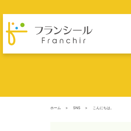
ホーム
SNS
こんにちは。