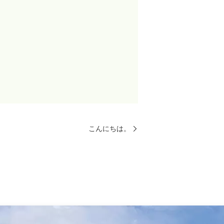
こんにちは。