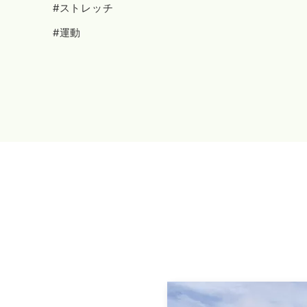
#ストレッチ
#運動