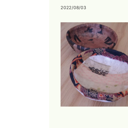
2022/08/03