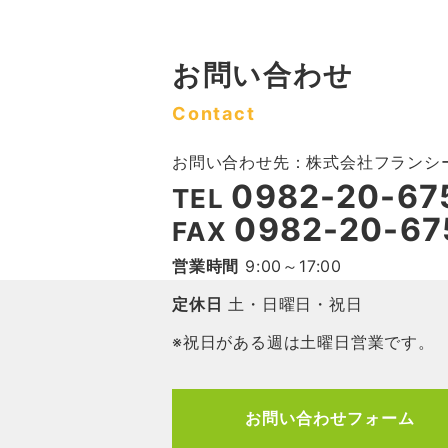
お問い合わせ
Contact
お問い合わせ先：株式会社フランシ
0982-20-67
TEL
0982-20-67
FAX
営業時間
9:00～17:00
定休日
土・日曜日・祝日
※祝日がある週は土曜日営業です。
お問い合わせフォーム