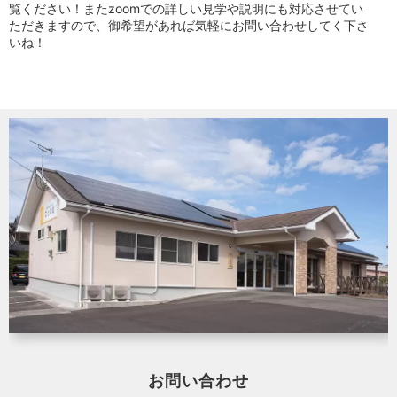
覧ください！またzoomでの詳しい見学や説明にも対応させてい
ただきますので、御希望があれば気軽にお問い合わせしてく下さ
いね！
お問い合わせ