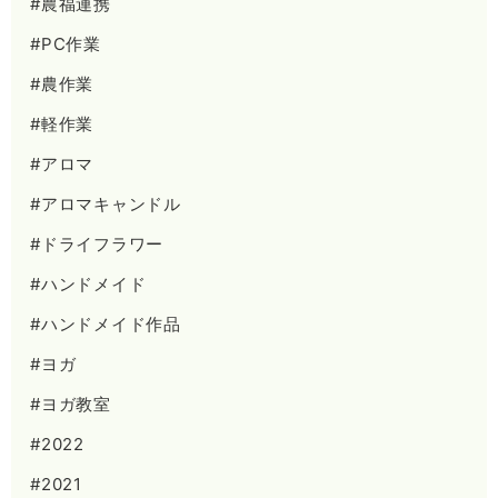
#農福連携
#PC作業
#農作業
#軽作業
#アロマ
#アロマキャンドル
#ドライフラワー
#ハンドメイド
#ハンドメイド作品
#ヨガ
#ヨガ教室
#2022
#2021