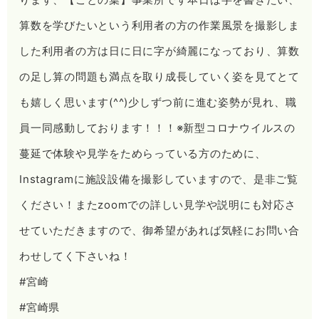
算数を学びたいという利用者の方の作業風景を撮影しま
した️利用者の方は日に日に字が綺麗になっており、算数
の足し算の問題も満点を取り成長していく姿を見てとて
も嬉しく思います(^^)少しずつ前に進む姿勢が見れ、職
員一同感動しております！！！※新型コロナウイルスの
蔓延で体験や見学をためらっている方のために、
Instagramに施設設備を撮影していますので、是非ご覧
ください！またzoomでの詳しい見学や説明にも対応さ
せていただきますので、御希望があれば気軽にお問い合
わせしてく下さいね！
#宮崎
#宮崎県