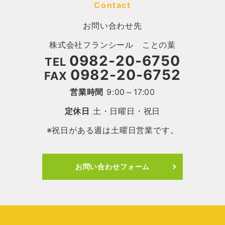
Contact
お問い合わせ先
株式会社フランシール ことの葉
0982-20-6750
TEL
0982-20-6752
FAX
営業時間
9:00～17:00
定休日
土・日曜日・祝日
※祝日がある週は土曜日営業です。
お問い合わせフォーム