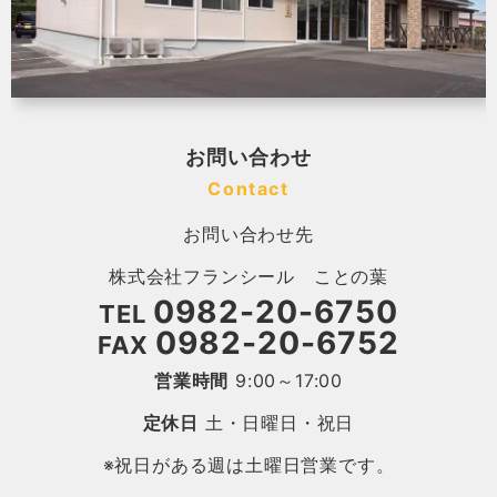
お問い合わせ
Contact
お問い合わせ先
株式会社フランシール ことの葉
0982-20-6750
TEL
0982-20-6752
FAX
営業時間
9:00～17:00
定休日
土・日曜日・祝日
※祝日がある週は土曜日営業です。