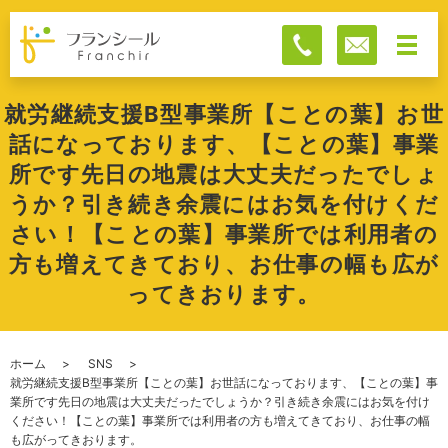
就労継続支援B型事業所【ことの葉】お世
話になっております、【ことの葉】事業
所です先日の地震は大丈夫だったでしょ
うか？引き続き余震にはお気を付けくだ
さい！【ことの葉】事業所では利用者の
方も増えてきており、お仕事の幅も広が
ってきおります。
ホーム
SNS
就労継続支援B型事業所【ことの葉】お世話になっております、【ことの葉】事
業所です先日の地震は大丈夫だったでしょうか？引き続き余震にはお気を付け
ください！【ことの葉】事業所では利用者の方も増えてきており、お仕事の幅
も広がってきおります。