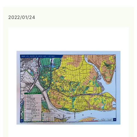
2022/01/24