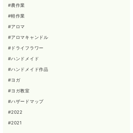
#農作業
#軽作業
#アロマ
#アロマキャンドル
#ドライフラワー
#ハンドメイド
#ハンドメイド作品
#ヨガ
#ヨガ教室
#ハザードマップ
#2022
#2021