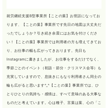
就労継続支援B型事業所【ことの葉】お世話になってお
ります、【ことの葉】事業所です先日の地震は大丈夫だ
ったでしょうか？引き続き余震にはお気を付けくださ
い！【ことの葉】事業所では利用者の方も増えてきてお
り、お仕事の幅も広がってきおります。先日も
Instagramに書きましたが、お仕事をするだけでなく、
季節ごとのイベント（初詣・節分・クリスマス会等）も
充実していますので、息抜きにもなり利用者さん同士の
輪も広がると思います^_^【ことの葉】事業所では、ひ
とりひとりの気持ち・感情は、すべて意味のある大事な
ものだと考えています。心は種子、言葉は葉、心の「こ