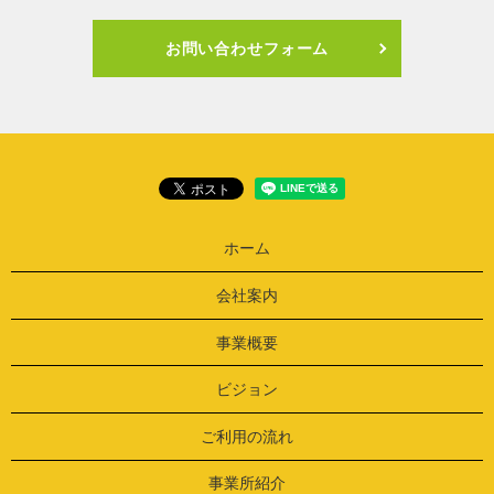
お問い合わせフォーム
ホーム
会社案内
事業概要
ビジョン
ご利用の流れ
事業所紹介