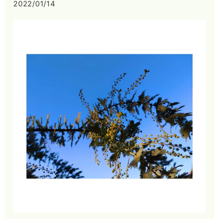
2022/01/14