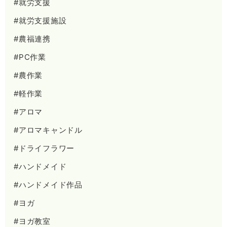
#就労支援
#就労支援施設
#農福連携
#PC作業
#農作業
#軽作業
#アロマ
#アロマキャンドル
#ドライフラワー
#ハンドメイド
#ハンドメイド作品
#ヨガ
#ヨガ教室