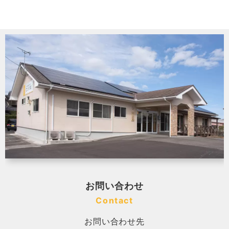
お問い合わせ
Contact
お問い合わせ先