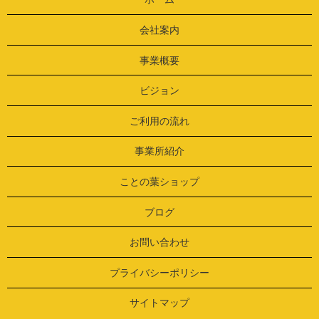
会社案内
事業概要
ビジョン
ご利用の流れ
事業所紹介
ことの葉ショップ
ブログ
お問い合わせ
プライバシーポリシー
サイトマップ