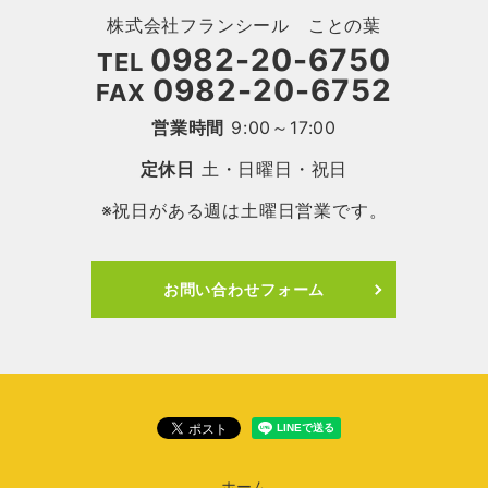
株式会社フランシール ことの葉
0982-20-6750
TEL
0982-20-6752
FAX
営業時間
9:00～17:00
定休日
土・日曜日・祝日
※祝日がある週は土曜日営業です。
お問い合わせフォーム
ホーム