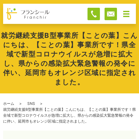
就労継続支援B型事業所【ことの葉】こん
にちは、【ことの葉】事業所です！県全
域で新型コロナウイルスが急増に拡大
し、県からの感染拡大緊急警報の発令に
伴い、延岡市もオレンジ区域に指定され
ました。
ホーム
SNS
就労継続支援B型事業所【ことの葉】こんにちは、【ことの葉】事業所です！県
全域で新型コロナウイルスが急増に拡大し、県からの感染拡大緊急警報の発令
に伴い、延岡市もオレンジ区域に指定されました。