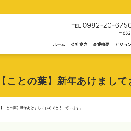
0982-20-675
TEL
〒88
ホーム
会社案内
事業概要
ビジョ
所【ことの葉】新年あけまして
【ことの葉】新年あけましておめでとうございます。