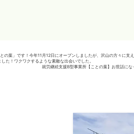
との葉」です！今年11月12日にオープンしましたが、沢山の方々に支
ました！ワクワクするような素敵な出会いでした。
就労継続支援B型事業所【ことの葉】お世話にな