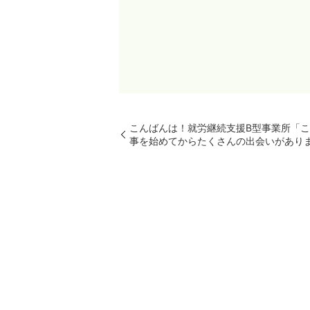
こんばんは！就労継続支援B型事業所「こ
事を始めてからたくさんの出会いがあり