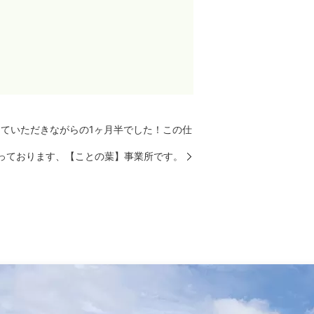
えていただきながらの1ヶ月半でした！この仕
っております、【ことの葉】事業所です。