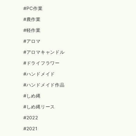
#PC作業
#農作業
#軽作業
#アロマ
#アロマキャンドル
#ドライフラワー
#ハンドメイド
#ハンドメイド作品
#しめ縄
#しめ縄リース
#2022
#2021