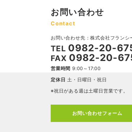
お問い合わせ
Contact
お問い合わせ先：株式会社フランシ
0982-20-67
TEL
0982-20-67
FAX
営業時間
9:00～17:00
定休日
土・日曜日・祝日
※祝日がある週は土曜日営業です。
お問い合わせフォーム