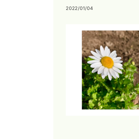
2022/01/04