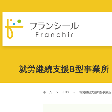
就労継続支援B型事業
ホーム
SNS
就労継続支援B型事業所