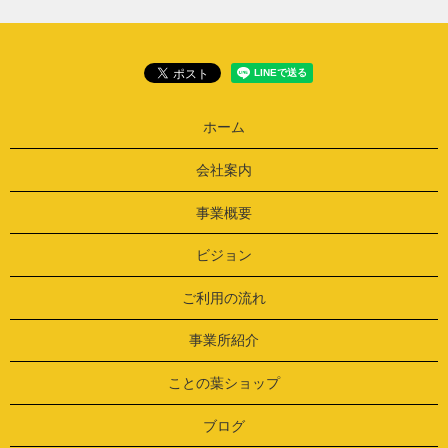
ホーム
会社案内
事業概要
ビジョン
ご利用の流れ
事業所紹介
ことの葉ショップ
ブログ