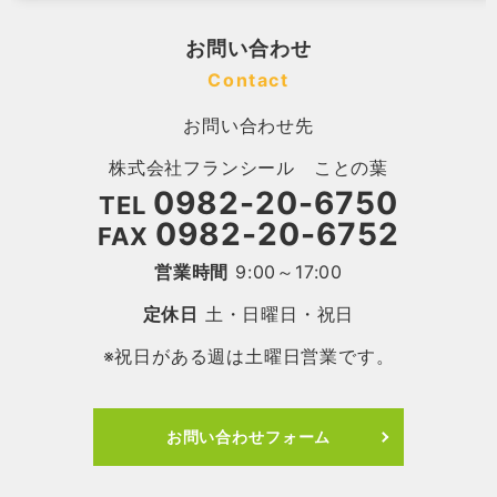
お問い合わせ
Contact
お問い合わせ先
株式会社フランシール ことの葉
0982-20-6750
TEL
0982-20-6752
FAX
営業時間
9:00～17:00
定休日
土・日曜日・祝日
※祝日がある週は土曜日営業です。
お問い合わせフォーム