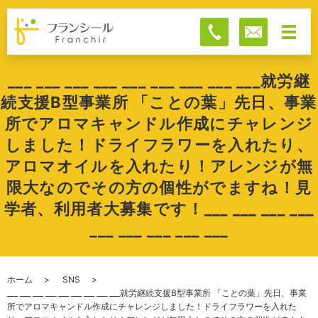
___ ___ ___ ___ ___ ___ ___ ___ ___就労継
続支援B型事業所 「ことの葉」先日、事業
所でアロマキャンドル作成にチャレンジ
しました！ドライフラワーを入れたり、
アロマオイルを入れたり！アレンジが無
限大なのでその方の個性がでますね！見
学者、利用者大募集です！___ ___ ___ ___
___ ___ ___ ___ ___
ホーム
SNS
___ ___ ___ ___ ___ ___ ___ ___ ___就労継続支援B型事業所 「ことの葉」先日、事業
所でアロマキャンドル作成にチャレンジしました！ドライフラワーを入れた