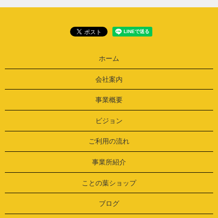
ホーム
会社案内
事業概要
ビジョン
ご利用の流れ
事業所紹介
ことの葉ショップ
ブログ