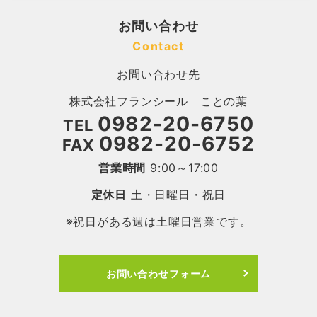
お問い合わせ
Contact
お問い合わせ先
株式会社フランシール ことの葉
0982-20-6750
TEL
0982-20-6752
FAX
営業時間
9:00～17:00
定休日
土・日曜日・祝日
※祝日がある週は土曜日営業です。
お問い合わせフォーム