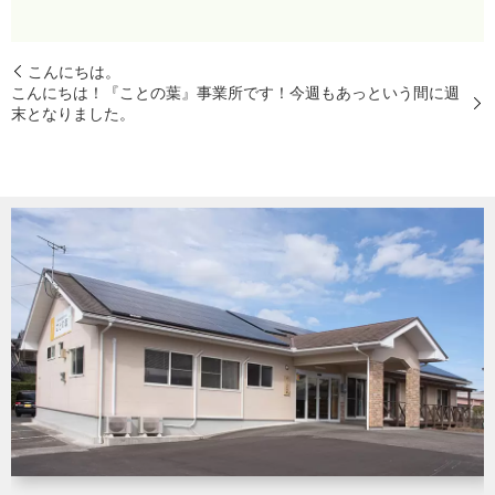
こんにちは。
こんにちは！『ことの葉』事業所です！今週もあっという間に週
末となりました。