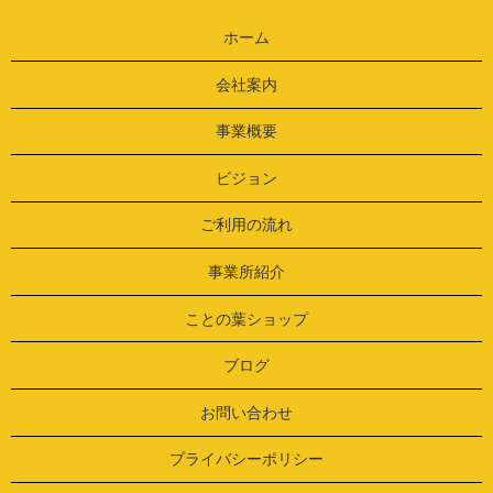
ホーム
会社案内
事業概要
ビジョン
ご利用の流れ
事業所紹介
ことの葉ショップ
ブログ
お問い合わせ
プライバシーポリシー