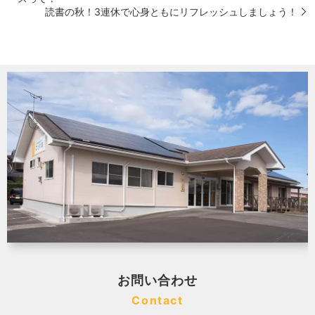
読書の秋！3連休で心身ともにリフレッシュしましょう！
お問い合わせ
Contact