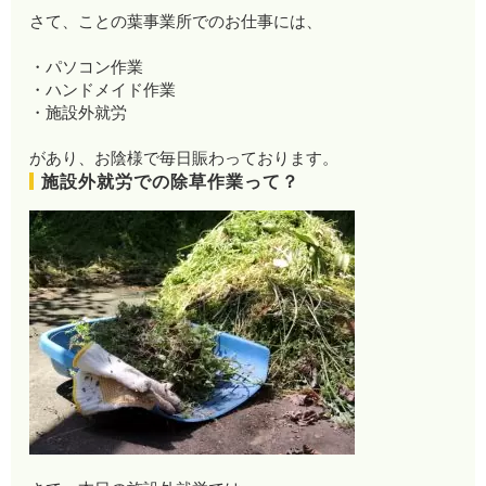
さて、ことの葉事業所でのお仕事には、
・パソコン作業
・ハンドメイド作業
・施設外就労
があり、お陰様で毎日賑わっております。
施設外就労での除草作業って？