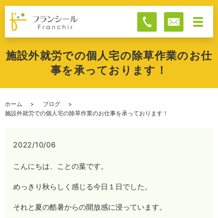
施設外就労での個人宅の除草作業のお仕
事を承っております！
ホーム
ブログ
施設外就労での個人宅の除草作業のお仕事を承っております！
2022/10/06
こんにちは、ことの葉です。
めっきり秋らしく感じる今日１日でした。
それと夏の酷暑からの開放感に浸っています。