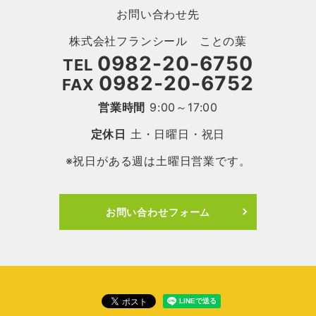
お問い合わせ先
株式会社フランシール ことの葉
0982-20-6750
TEL
0982-20-6752
FAX
営業時間
9:00～17:00
定休日
土・日曜日・祝日
※祝日がある週は土曜日営業です。
お問い合わせフォーム